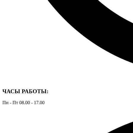
ЧАСЫ РАБОТЫ:
Пн - Пт 08.00 - 17.00