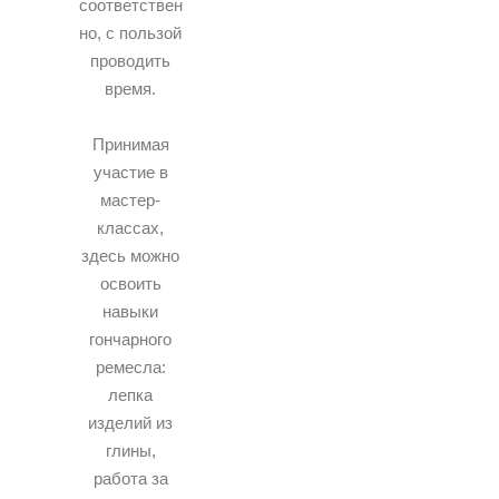
соответствен
но, с пользой
проводить
время.
Принимая
участие в
мастер-
классах,
здесь можно
освоить
навыки
гончарного
ремесла:
лепка
изделий из
глины,
работа за