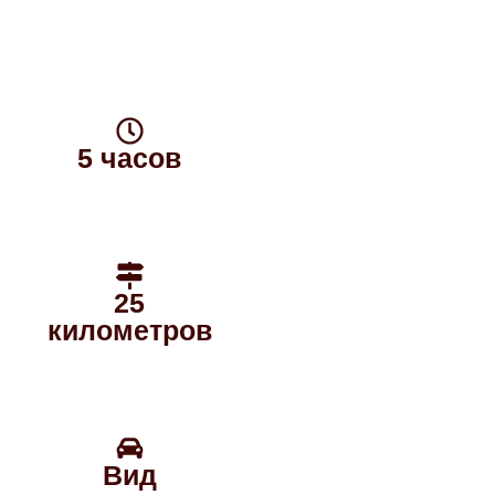
5 часов
25
километров
Вид